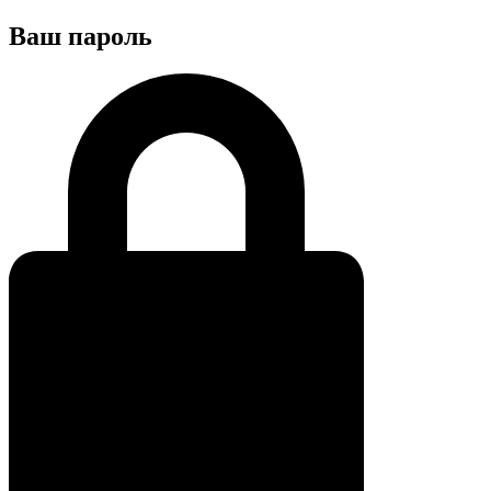
Ваш пароль