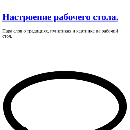
Настроение рабочего стола.
Пара слов о традициях, пунктиках и картинке на рабочий
стол.