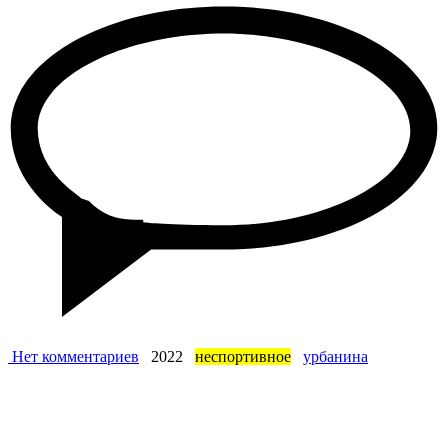
Нет комментариев
2022
неспортивное
урбанина