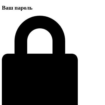
Ваш пароль