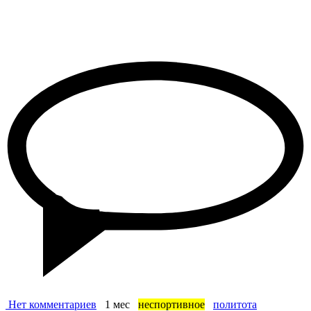
Нет комментариев
1 мес
неспортивное
политота