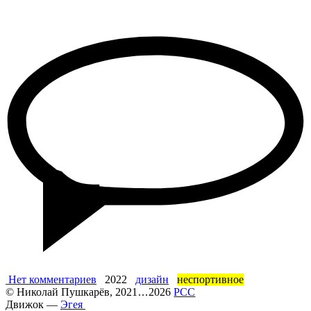
Нет комментариев
2022
дизайн
неспортивное
©
Николай Пушкарёв
, 2021
...
2026
РСС
Движок —
Эгея