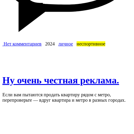
Нет комментариев
2024
личное
неспортивное
Ну очень честная реклама.
Если вам пытаются продать квартиру рядом с метро,
перепроверьте — вдруг квартира и метро в разных городах.