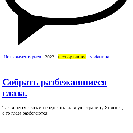
Нет комментариев
2022
неспортивное
урбанина
Собрать разбежавшиеся
глаза.
Так хочется взять и переделать главную страницу Яндекса,
а то глаза разбегаются.