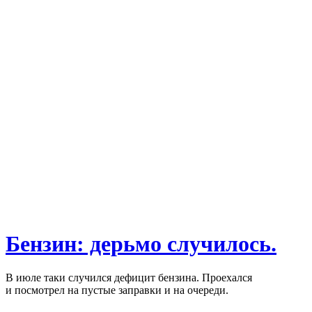
Бензин: дерьмо случилось.
В июле таки случился дефицит бензина. Проехался
и посмотрел на пустые заправки и на очереди.