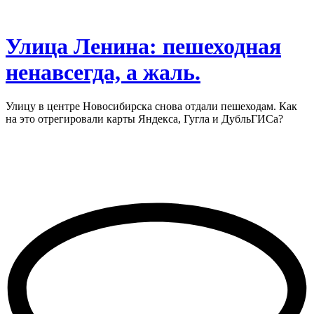
Улица Ленина: пешеходная
ненавсегда, а жаль.
Улицу в центре Новосибирска снова отдали пешеходам. Как
на это отрегировали карты Яндекса, Гугла и ДубльГИСа?