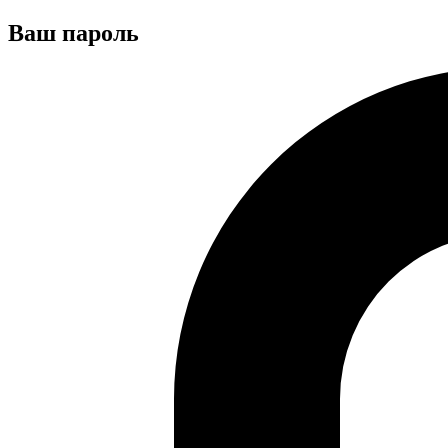
Ваш пароль