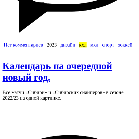
Нет комментариев
2023
дизайн
кхл
мхл
спорт
хоккей
Календарь на очередной
новый год.
Все матчи «Сибири» и «Сибирских снайперов» в сезоне
2022/23 на одной картинке.