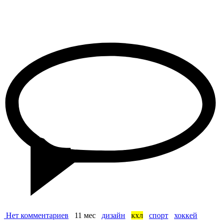
Нет комментариев
11 мес
дизайн
кхл
спорт
хоккей