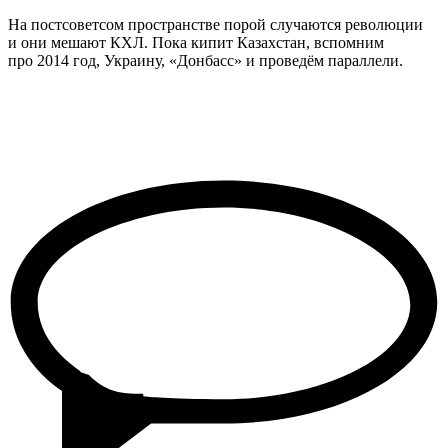
На постсоветсом пространстве порой случаются революции
и они мешают КХЛ. Пока кипит Казахстан, вспомним
про 2014 год, Украину, «Донбасс» и проведём параллели.