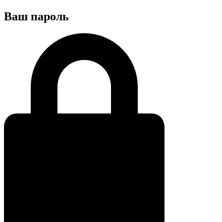
Ваш пароль