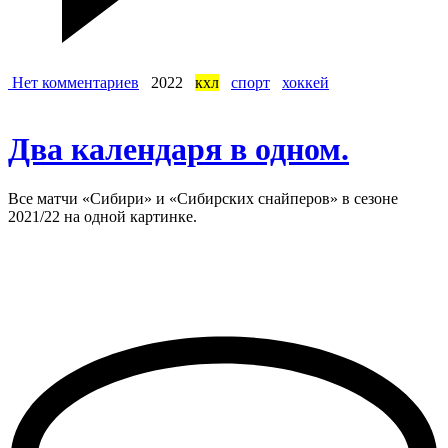
Нет комментариев
2022
кхл
спорт
хоккей
Два календаря в одном.
Все матчи «Сибири» и «Сибирских снайперов» в сезоне
2021/22 на одной картинке.