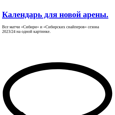
Календарь для новой арены.
Все матчи «Сибири» и «Сибирских снайперов» сезона
2023/24 на одной картинке.